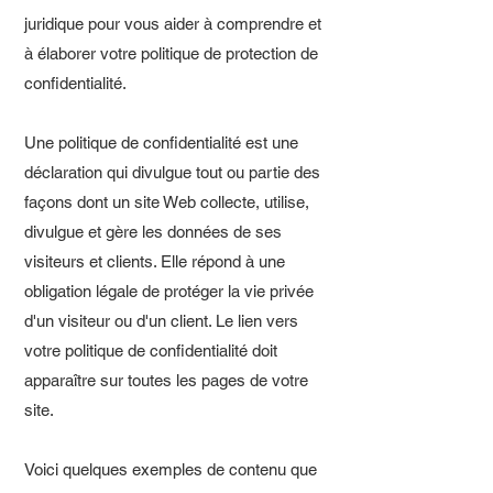
juridique pour vous aider à comprendre et
à élaborer votre politique de protection de
confidentialité.
Une politique de confidentialité est une
déclaration qui divulgue tout ou partie des
façons dont un site Web collecte, utilise,
divulgue et gère les données de ses
visiteurs et clients. Elle répond à une
obligation légale de protéger la vie privée
d'un visiteur ou d'un client. Le lien vers
votre politique de confidentialité doit
apparaître sur toutes les pages de votre
site.
Voici quelques exemples de contenu que