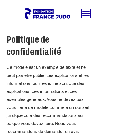
Politique de
confidentialité
Ce modèle est un exemple de texte et ne
peut pas être publié. Les explications et les
informations fournies ici ne sont que des
explications, des informations et des
exemples généraux. Vous ne devez pas
vous fier à ce modèle comme à un conseil
juridique ou à des recommandations sur
ce que vous devez faire. Nous vous
recommandons de demander un avis