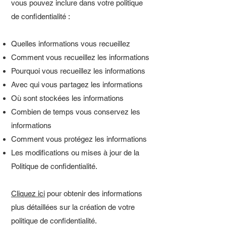
vous pouvez inclure dans votre politique
de confidentialité :
Quelles informations vous recueillez
Comment vous recueillez les informations
Pourquoi vous recueillez les informations
Avec qui vous partagez les informations
Où sont stockées les informations
Combien de temps vous conservez les
informations
Comment vous protégez les informations
Les modifications ou mises à jour de la
Politique de confidentialité.
Cliquez ici
pour obtenir des informations
plus détaillées sur la création de votre
politique de confidentialité.