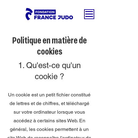
Politique en matière de
cookies
1. Qu'est-ce qu'un
cookie ?
Un cookie est un petit fichier constitué
de lettres et de chiffres, et téléchargé
sur votre ordinateur lorsque vous
accédez à certains sites Web. En
général, les cookies permettent à un
site Web de reconnaître l'ordinateur de