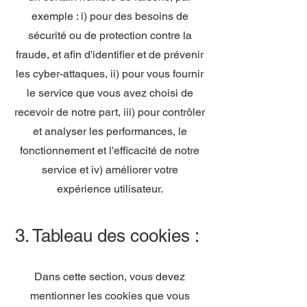
exemple : i) pour des besoins de
sécurité ou de protection contre la
fraude, et afin d'identifier et de prévenir
les cyber-attaques, ii) pour vous fournir
le service que vous avez choisi de
recevoir de notre part, iii) pour contrôler
et analyser les performances, le
fonctionnement et l'efficacité de notre
service et iv) améliorer votre
expérience utilisateur.
3. Tableau des cookies :
Dans cette section, vous devez
mentionner les cookies que vous