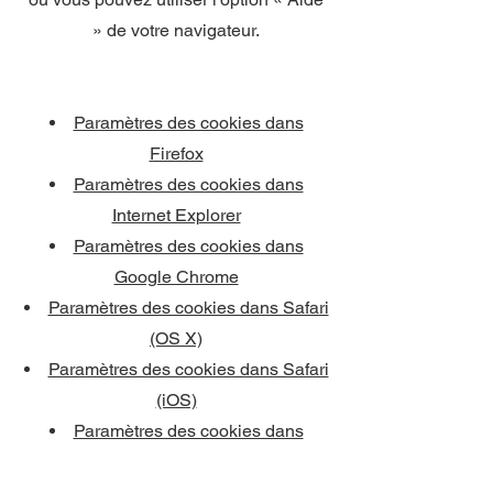
» de votre navigateur.
Paramètres des cookies dans
Firefox
Paramètres des cookies dans
Internet Explorer
Paramètres des cookies dans
Google Chrome
Paramètres des cookies dans Safari
(OS X)
Paramètres des cookies dans Safari
(iOS)
Paramètres des cookies dans
Android