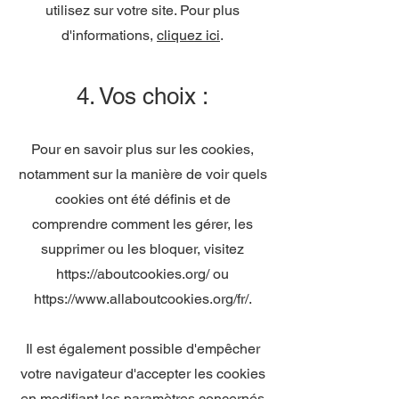
utilisez sur votre site. Pour plus
d'informations,
cliquez ici
.
4. Vos choix :
Pour en savoir plus sur les cookies,
notamment sur la manière de voir quels
cookies ont été définis et de
comprendre comment les gérer, les
supprimer ou les bloquer, visitez
https://aboutcookies.org/
ou
https://www.allaboutcookies.org/fr/.
Il est également possible d'empêcher
votre navigateur d'accepter les cookies
en modifiant les paramètres concernés