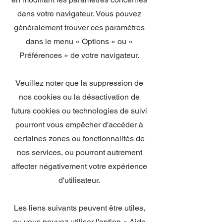
dans votre navigateur. Vous pouvez
généralement trouver ces paramètres
dans le menu « Options » ou «
Préférences » de votre navigateur.
Veuillez noter que la suppression de
nos cookies ou la désactivation de
futurs cookies ou technologies de suivi
pourront vous empêcher d'accéder à
certaines zones ou fonctionnalités de
nos services, ou pourront autrement
affecter négativement votre expérience
d'utilisateur.
Les liens suivants peuvent être utiles,
ou vous pouvez utiliser l'option « Aide